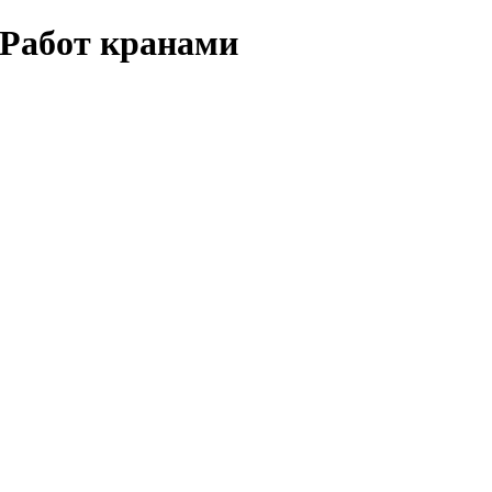
 Работ кранами