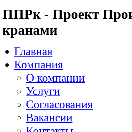
ППРк - Проект Прои
кранами
Главная
Компания
О компании
Услуги
Согласования
Вакансии
Контакты