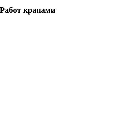
 Работ кранами