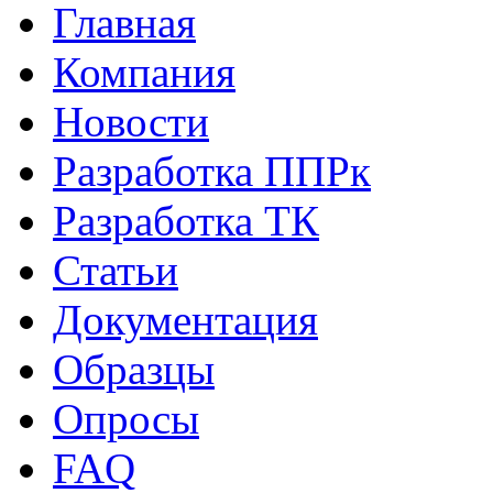
Главная
Компания
Новости
Разработка ППРк
Разработка ТК
Статьи
Документация
Образцы
Опросы
FAQ