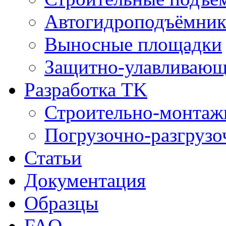
Автогидроподъёмни
Выносные площадки
Защитно-улавливающ
Разработка TK
Строительно-монтаж
Погрузочно-разгрузо
Статьи
Документация
Образцы
FAQ