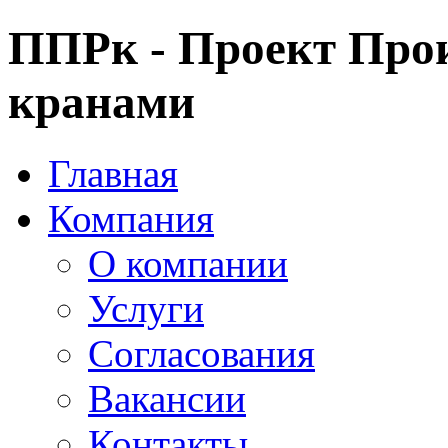
ППРк - Проект Прои
кранами
Главная
Компания
О компании
Услуги
Согласования
Вакансии
Контакты