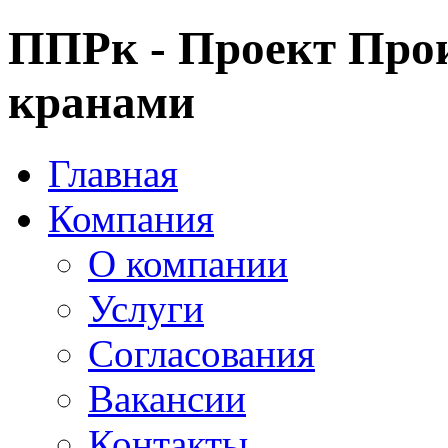
ППРк - Проект Прои
кранами
Главная
Компания
О компании
Услуги
Согласования
Вакансии
Контакты