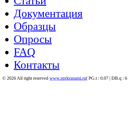
Статьи
Документация
Образцы
Опросы
FAQ
Контакты
© 2026 All right reserved
www.pprkranami.ru
[ PG.t : 0.07 | DB.q : 6 