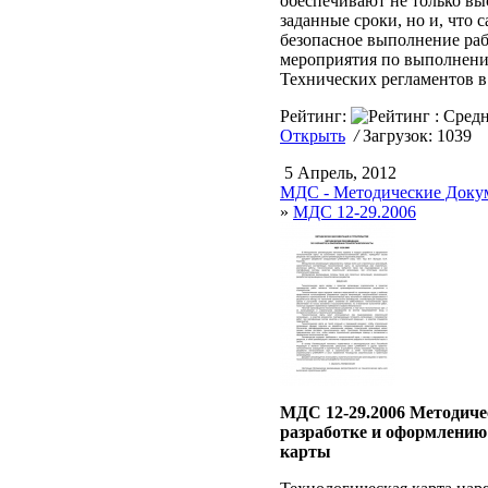
обеспечивают не только вы
заданные сроки, но и, что с
безопасное выполнение раб
мероприятия по выполнен
Технических регламентов в
Рейтинг:
Открыть
/
Загрузок: 1039
5 Апрель, 2012
МДС - Методические Докум
»
МДС 12-29.2006
МДС 12-29.2006 Методиче
разработке и оформлению
карты