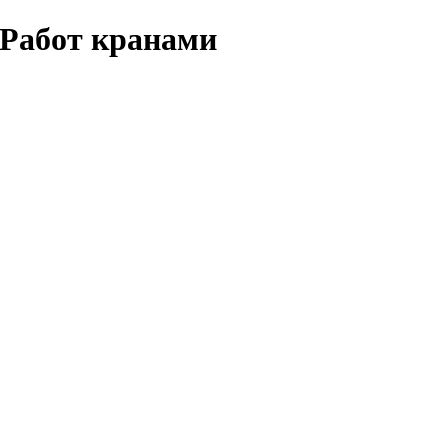
 Работ кранами