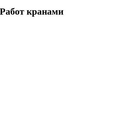
 Работ кранами