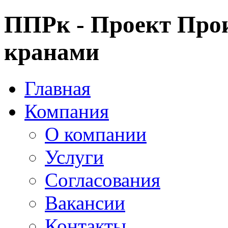
ППРк - Проект Прои
кранами
Главная
Компания
О компании
Услуги
Согласования
Вакансии
Контакты