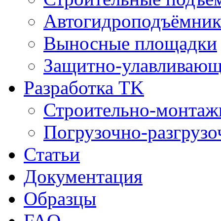
Автогидроподъёмни
Выносные площадки
Защитно-улавливающ
Разработка TK
Строительно-монтаж
Погрузочно-разгрузо
Статьи
Документация
Образцы
FAQ