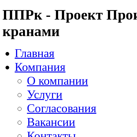
ППРк - Проект Прои
кранами
Главная
Компания
О компании
Услуги
Согласования
Вакансии
Контакты