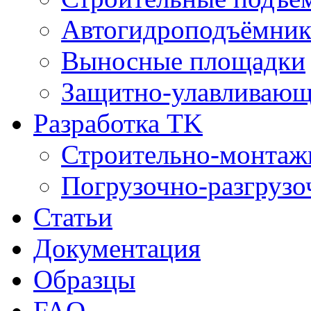
Автогидроподъёмни
Выносные площадки
Защитно-улавливающ
Разработка TK
Строительно-монтаж
Погрузочно-разгрузо
Статьи
Документация
Образцы
FAQ