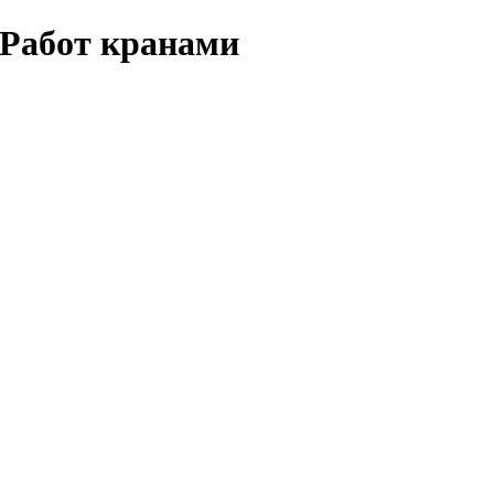
 Работ кранами