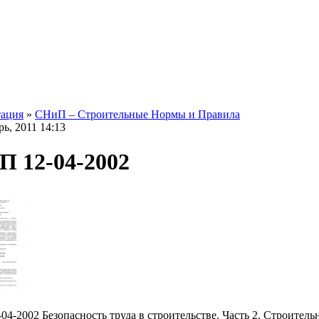
ация
»
СНиП – Строительные Нормы и Правила
ь, 2011 14:13
 12-04-2002
4-2002 Безопасность труда в строительстве. Часть 2. Строитель